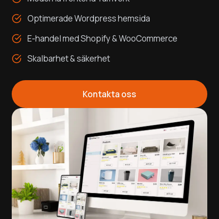
Optimerade Wordpress hemsida
E-handel med Shopify & WooCommerce
Skalbarhet & säkerhet
Kontakta oss