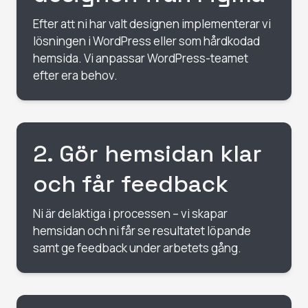
Efter att ni har valt designen implementerar vi
lösningen i WordPress eller som hårdkodad
hemsida. Vi anpassar WordPress-teamet
efter era behov.
2
.
Gör hemsidan klar
och får feedback
Ni är delaktiga i processen – vi skapar
hemsidan och ni får se resultatet löpande
samt ge feedback under arbetets gång.