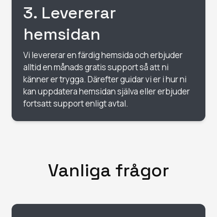
3
.
Levererar
hemsidan
Vi levererar en färdig hemsida och erbjuder
alltid en månads gratis support så att ni
känner er trygga. Därefter guidar vi er i hur ni
kan uppdatera hemsidan själva eller erbjuder
fortsatt support enligt avtal.
Vanliga frågor